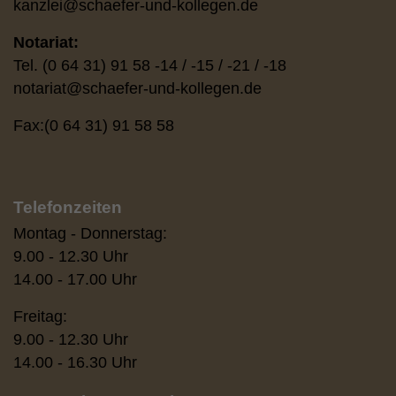
kanzlei
@
schaefer-und-kollegen.de
Notariat:
Tel. (0 64 31) 91 58 -14 / -15 / -21 / -18
notariat
@
schaefer-und-kollegen.de
Fax:(0 64 31) 91 58 58
Telefonzeiten
Montag - Donnerstag:
9.00 - 12.30 Uhr
14.00 - 17.00 Uhr
Freitag:
9.00 - 12.30 Uhr
14.00 - 16.30 Uhr