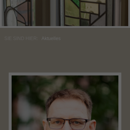
SIE SIND HIER:
Aktuelles