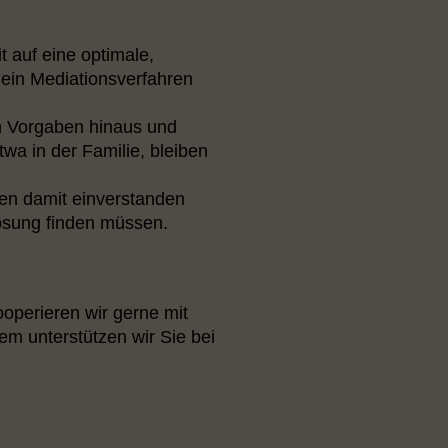
 auf eine optimale,
 ein Mediationsverfahren
n Vorgaben hinaus und
wa in der Familie, bleiben
ten damit einverstanden
 Lösung finden müssen.
ooperieren wir gerne mit
m unterstützen wir Sie bei