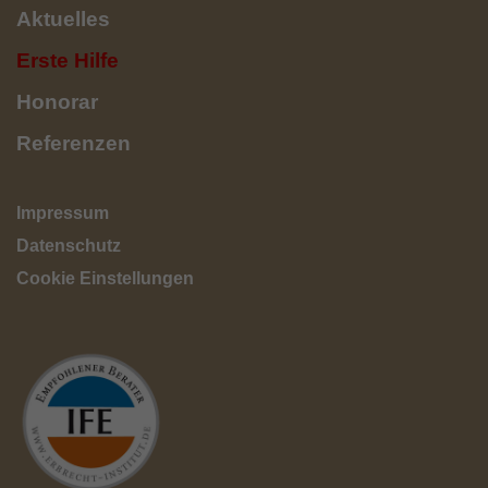
Aktuelles
Erste Hilfe
Honorar
Referenzen
Impressum
Datenschutz
Cookie Einstellungen