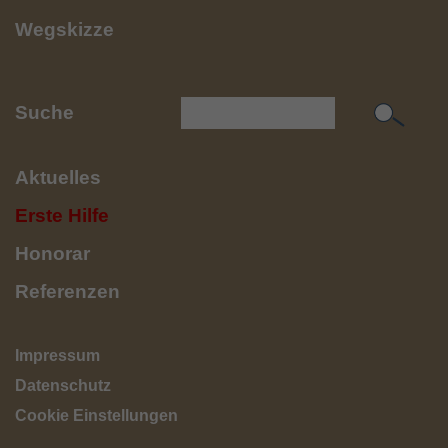
Wegskizze
Suche
Aktuelles
Erste Hilfe
Honorar
Referenzen
Impressum
Datenschutz
Cookie Einstellungen