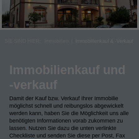
SIE SIND HIER:
Immobilien
Immobilienkauf & -Verkauf
Immobilienkauf und
-verkauf
Damit der Kauf bzw. Verkauf Ihrer Immobilie
möglichst schnell und reibungslos abgewickelt
werden kann, haben Sie die Möglichkeit uns alle
benötigten Informationen vorab zukommen zu
lassen. Nutzen Sie dazu die unten verlinkte
Checkliste und senden Sie diese per Post, Fax